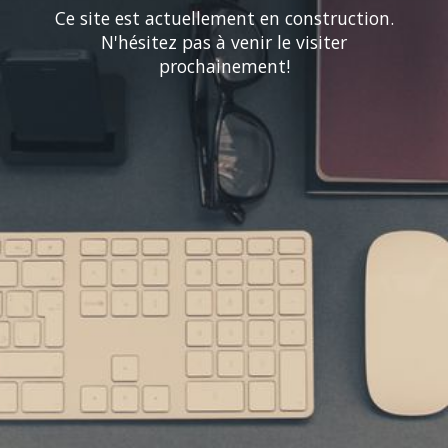
Ce site est actuellement en construction.
N'hésitez pas à venir le visiter
prochainement!