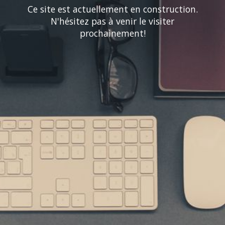
Ce site est actuellement en construction.
N'hésitez pas à venir le visiter
prochainement!