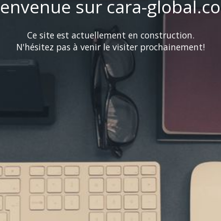
ienvenue sur cara-global.c
Ce site est actuellement en construction.
N'hésitez pas à venir le visiter prochainement!