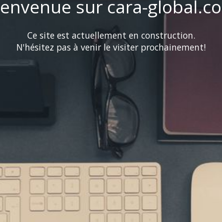
ienvenue sur cara-global.c
Ce site est actuellement en construction.
N'hésitez pas à venir le visiter prochainement!