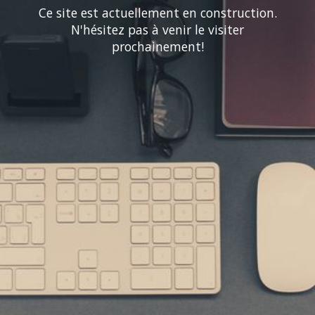
Ce site est actuellement en construction.
N'hésitez pas à venir le visiter
prochainement!