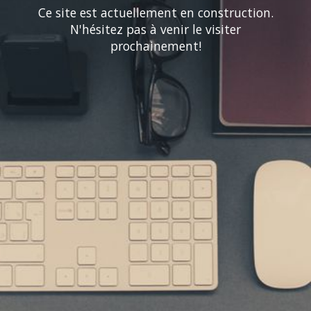
Ce site est actuellement en construction.
N'hésitez pas à venir le visiter
prochainement!