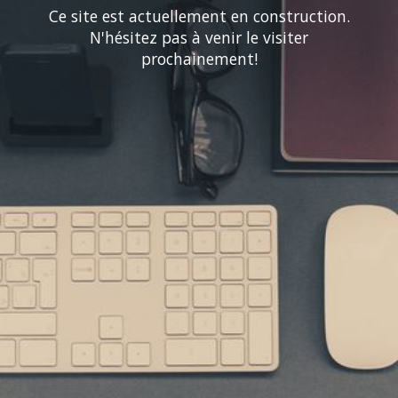
Ce site est actuellement en construction.
N'hésitez pas à venir le visiter
prochainement!