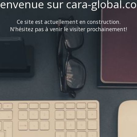
ienvenue sur cara-global.c
Ce site est actuellement en construction.
N'hésitez pas à venir le visiter prochainement!