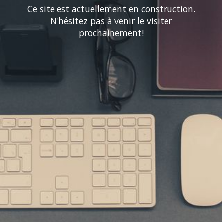
Ce site est actuellement en construction.
N'hésitez pas à venir le visiter
prochainement!