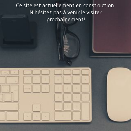
Ce site est actuellement en construction.
N'hésitez pas à venir le visiter
prochainement!