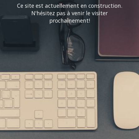
Ce site est actuellement en construction.
N'hésitez pas à venir le visiter
prochainement!