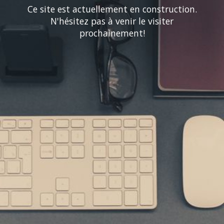
Ce site est actuellement en construction.
N'hésitez pas à venir le visiter
prochainement!