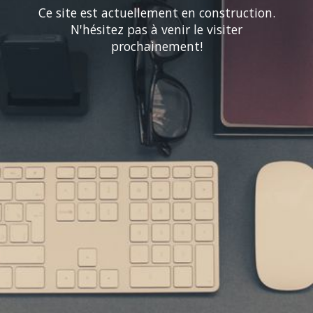
Ce site est actuellement en construction.
N'hésitez pas à venir le visiter
prochainement!