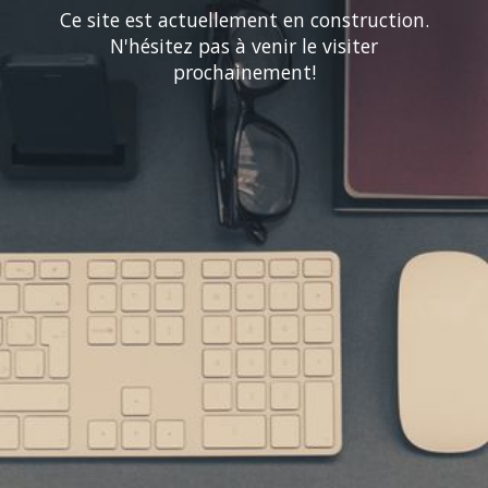
Ce site est actuellement en construction.
N'hésitez pas à venir le visiter
prochainement!