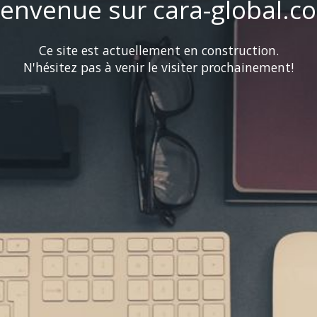
ienvenue sur cara-global.c
Ce site est actuellement en construction.
N'hésitez pas à venir le visiter prochainement!