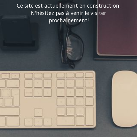
Ce site est actuellement en construction.
N'hésitez pas à venir le visiter
prochainement!