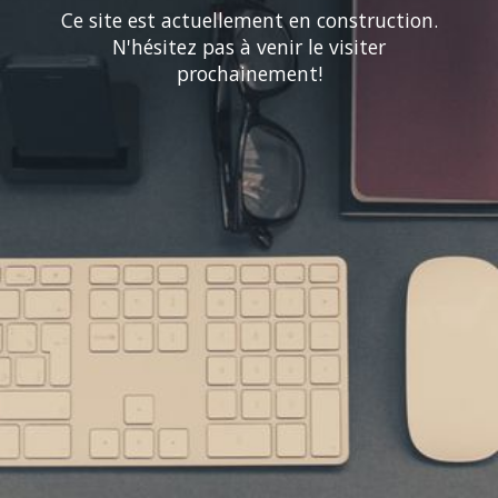
Ce site est actuellement en construction.
N'hésitez pas à venir le visiter
prochainement!