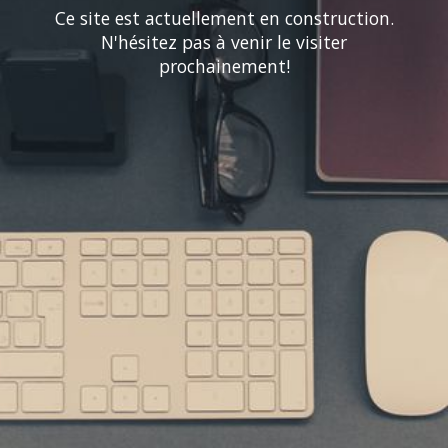
Ce site est actuellement en construction.
N'hésitez pas à venir le visiter
prochainement!