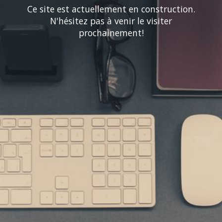
Ce site est actuellement en construction.
N'hésitez pas à venir le visiter
prochainement!