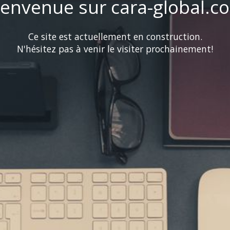
ienvenue sur cara-global.c
Ce site est actuellement en construction.
N'hésitez pas à venir le visiter prochainement!