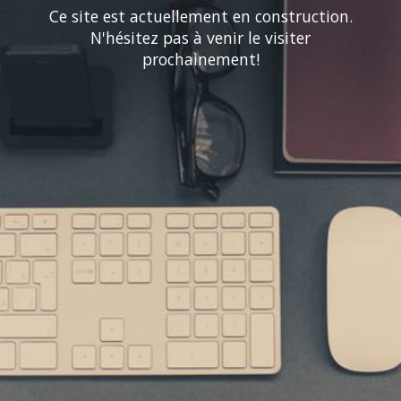
Ce site est actuellement en construction.
N'hésitez pas à venir le visiter
prochainement!