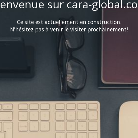
ienvenue sur cara-global.c
Ce site est actuellement en construction.
N'hésitez pas à venir le visiter prochainement!