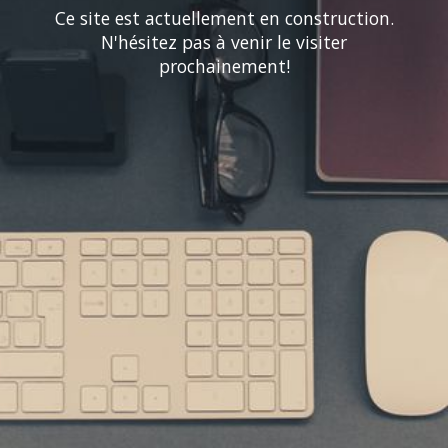
Ce site est actuellement en construction.
N'hésitez pas à venir le visiter
prochainement!