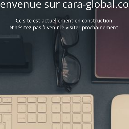
ienvenue sur cara-global.c
Ce site est actuellement en construction.
N'hésitez pas à venir le visiter prochainement!