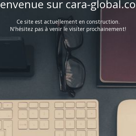
ienvenue sur cara-global.c
Ce site est actuellement en construction.
N'hésitez pas à venir le visiter prochainement!