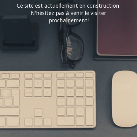
Ce site est actuellement en construction.
N'hésitez pas à venir le visiter
prochainement!