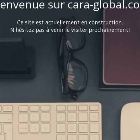
ienvenue sur cara-global.c
Ce site est actuellement en construction.
N'hésitez pas à venir le visiter prochainement!