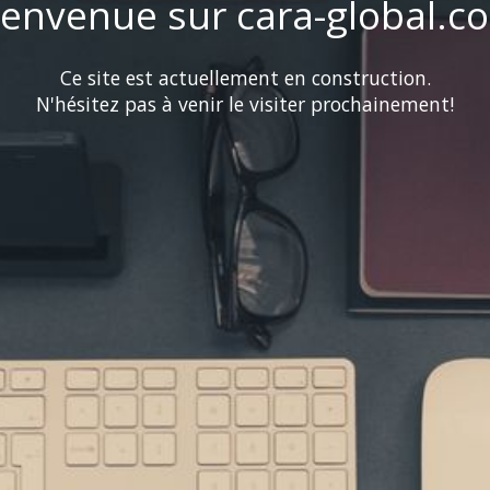
ienvenue sur cara-global.c
Ce site est actuellement en construction.
N'hésitez pas à venir le visiter prochainement!