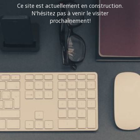
Ce site est actuellement en construction.
N'hésitez pas à venir le visiter
prochainement!