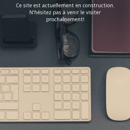
Ce site est actuellement en construction.
N'hésitez pas à venir le visiter
prochainement!