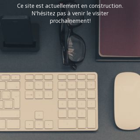
Ce site est actuellement en construction.
N'hésitez pas à venir le visiter
prochainement!