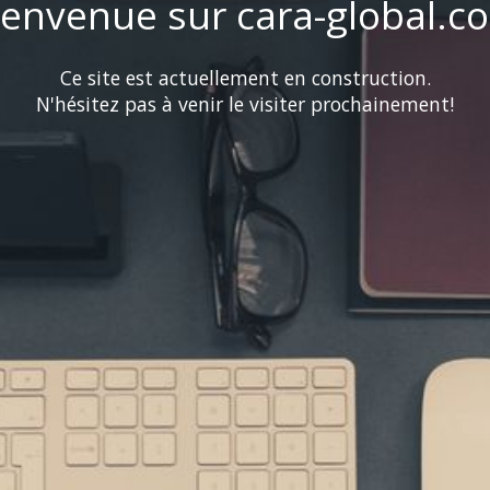
ienvenue sur cara-global.c
Ce site est actuellement en construction.
N'hésitez pas à venir le visiter prochainement!