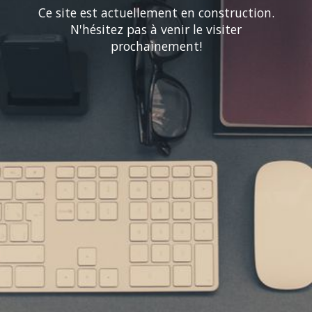
Ce site est actuellement en construction.
N'hésitez pas à venir le visiter
prochainement!