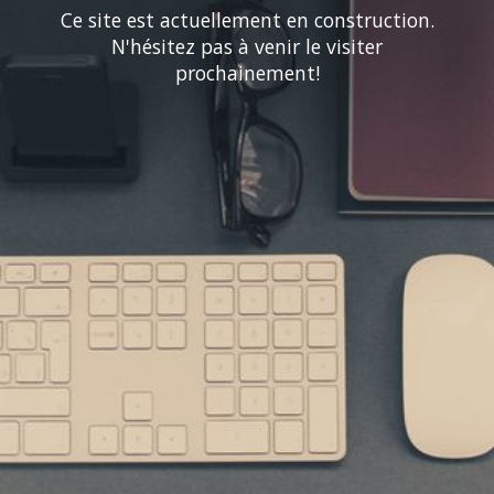
Ce site est actuellement en construction.
N'hésitez pas à venir le visiter
prochainement!