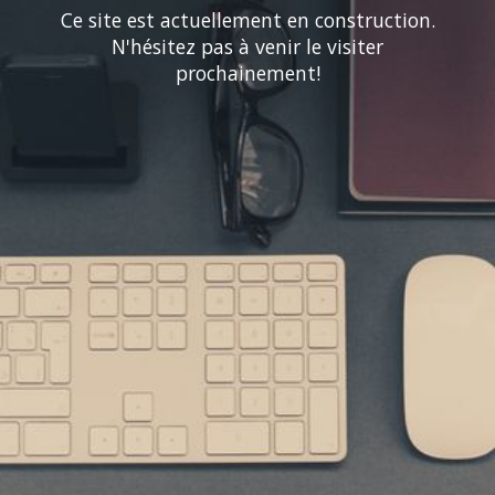
Ce site est actuellement en construction.
N'hésitez pas à venir le visiter
prochainement!