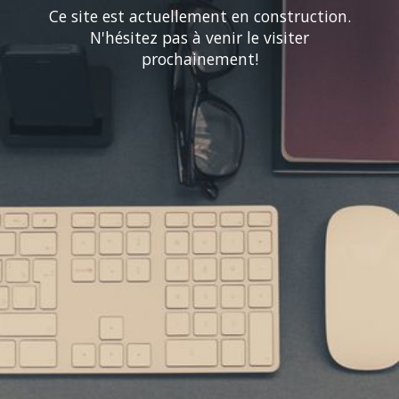
Ce site est actuellement en construction.
N'hésitez pas à venir le visiter
prochainement!