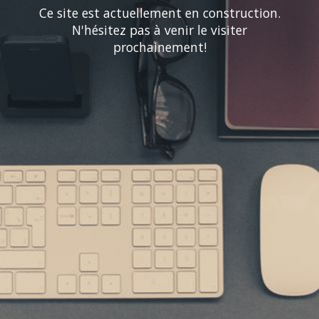
Ce site est actuellement en construction.
N'hésitez pas à venir le visiter
prochainement!