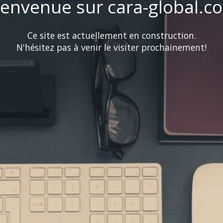
ienvenue sur cara-global.c
Ce site est actuellement en construction.
N'hésitez pas à venir le visiter prochainement!