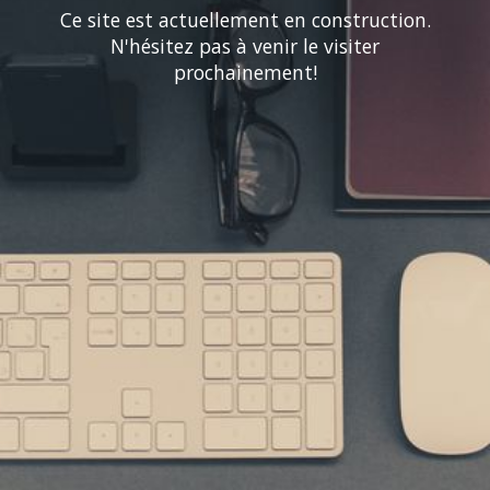
Ce site est actuellement en construction.
N'hésitez pas à venir le visiter
prochainement!