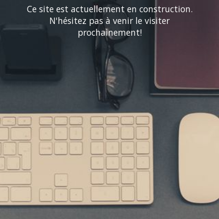
Ce site est actuellement en construction.
N'hésitez pas à venir le visiter
prochainement!