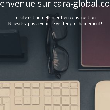
ienvenue sur cara-global.c
Ce site est actuellement en construction.
N'hésitez pas à venir le visiter prochainement!