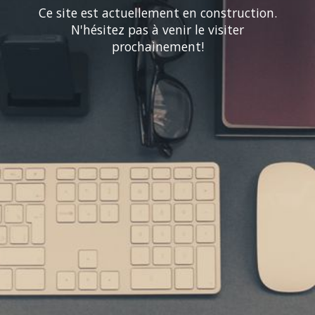
Ce site est actuellement en construction.
N'hésitez pas à venir le visiter
prochainement!