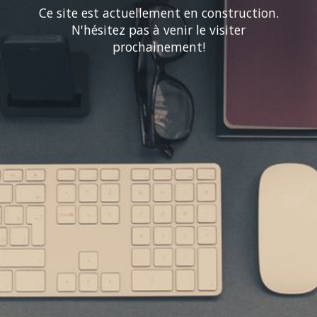
Ce site est actuellement en construction.
N'hésitez pas à venir le visiter
prochainement!