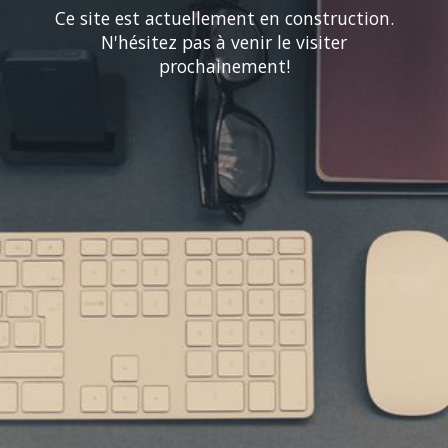
Ce site est actuellement en construction.
N'hésitez pas à venir le visiter
prochainement!