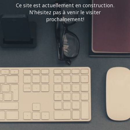
Ce site est actuellement en construction.
N'hésitez pas à venir le visiter
prochainement!